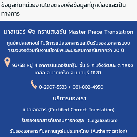
ข้อมูลกับหน่วยงานโดยตรงเพื่อข้อมูลที่ถูกต้องและเป็น
ทางการ
มาสเตอร์ พีซ ทรานสเลชั่น Master Piece Translation
ศูนย์แปลเอกชนให้บริการแปลเอกสารและยื่นรับรองเอกสารแบบ
ครบวงจรด้วยทีมงานมือาชีพและประสบการณ์มากกว่า 20 ปี
93/58 หมู่ 4 อาคารโมเดอร์นกรุ๊ป ชั้น 5 ถ.แจ้งวัฒนะ
ต.คลอง
เกลือ อ.ปากเกร็ด จ.นนทบุรี 11120
0-2907-5533 / 081-802-4950
บริการของเรา
แปลเอกสาร (Certified Correct Translation)
รับรองเอกสารกับกรมการกงสุล (Legalization)
รับรองเอกสารกับสถานทูตในประเทศไทย (Authentication)