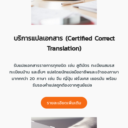
บริการแปลเอกสาร (Certified Correct
Translation)
รับแปลเอกสารราชการทุกชนิด เช่น สูติบัตร ทะเบียนสมรส
ทะเบียนบ้าน และอื่นๆ แปลโดยนักแปลมืออาชีพและเจ้าของภาษา
มากกกว่า 20 ภาษา เช่น จีน ญี่ปุ่น ฝรั่งเศส เยอรมัน พร้อม
รับรองคำแปลถูกต้องจากศูนย์แปล
รายละเอียดเพิ่มเติม