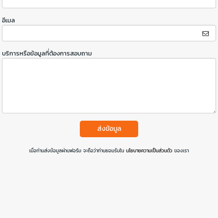
อีเมล
บริการหรือข้อมูลที่ต้องการสอบถาม
ส่งข้อมูล
เมื่อท่านส่งข้อมูลผ่านฟอร์ม จะถือว่าท่านยอมรับใน
นโยบายความเป็นส่วนตัว
ของเรา