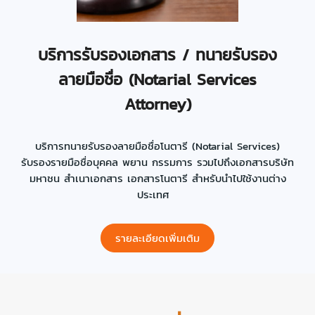
บริการรับรองเอกสาร / ทนายรับรอง
ลายมือชื่อ (Notarial Services
Attorney)
บริการทนายรับรองลายมือชื่อโนตารี (Notarial Services)
รับรองรายมือชื่อบุคคล พยาน กรรมการ รวมไปถึงเอกสารบริษัท
มหาชน สำเนาเอกสาร เอกสารโนตารี สำหรับนำไปใช้งานต่าง
ประเทศ
รายละเอียดเพิ่มเติม