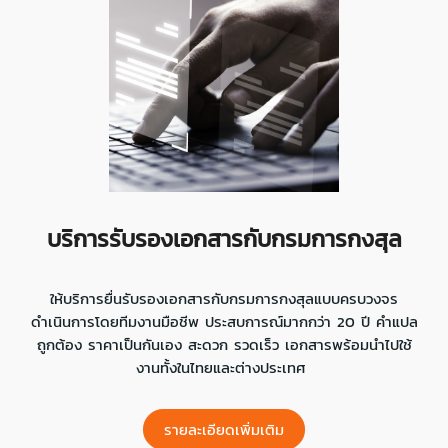
บริการรับรองเอกสารกับกรมการกงสุล
ให้บริการยื่นรับรองเอกสารกับกรมการกงสุลแบบครบวงจร
ดำเนินการโดยทีมงานมือชีพ ประสบการณ์มากกว่า 20 ปี คำแปล
ถูกต้อง ราคาเป็นกันเอง สะดวก รวดเร็ว เอกสารพร้อมนำไปใช้
งานทั้งในไทยและต่างประเทศ
รายละเอียดเพิ่มเติม