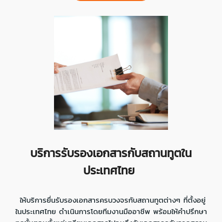
บริการรับรองเอกสารกับสถานทูตใน
ประเทศไทย
ให้บริการยื่นรับรองเอกสารครบวงจรกับสถานทูตต่างๆ ที่ตั้งอยู่
ในประเทศไทย ดำเนินการโดยทีมงานมืออาชีพ พร้อมให้คำปรึกษา