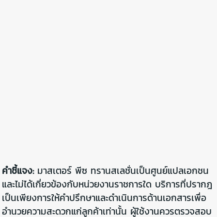
คำชี้แจง:
มาสเตอร์ พีซ ทรานสเลชั่นเป็นศูนย์แปลเอกชน
และไม่ได้เกี่ยวข้องกับหน่วยงานราชการใด บริการที่ปรากฎ
เป็นเพียงการให้คำปรึกษาและดำเนินการด้านเอกสารเพื่อ
อำนวยความสะดวกแก่ลูกค้าเท่านั้น ผู้ใช้งานควรตรวจสอบ