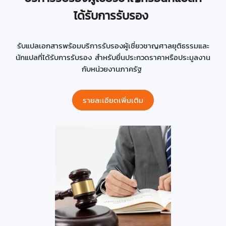
ได้รับการรับรอง
รับแปลเอกสารพร้อมบริการรับรองผู้เชี่ยวชาญศาลยุติธรรมและ
นักแปลที่ได้รับการรับรอง สำหรับยื่นประกวดราคาหรือประมูลงาน
กับหน่วยงานภาครัฐ
รายละเอียดเพิ่มเติม