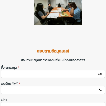
สอบถามข้อมูลเลย!
สอบถามข้อมูลบริการและรับคำแนะนำด้านเอกสารฟรี
ชื่อ-นามสกุล
*
เบอร์โทรศัพท์
*
Line