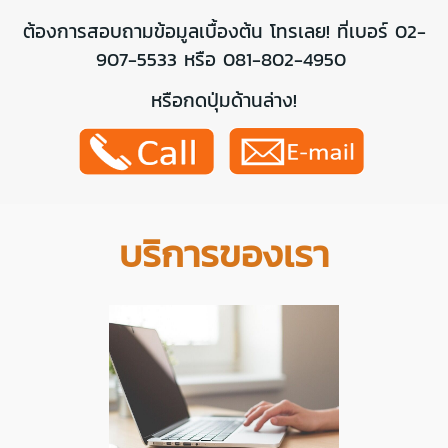
ต้องการสอบถามข้อมูลเบื้องต้น โทรเลย! ที่เบอร์
02-
907-5533 หรือ 081-802-4950
หรือกดปุ่มด้านล่าง!
บริการของเรา