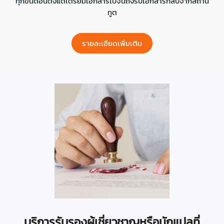
ทุกขั้นตอนตั้งแต่เตรียมเอกสารไปจนถึงรับเอกสารกลับจากสถาน
ทูต
รายละเอียดเพิ่มเติม
บริการรับรองผู้เชี่ยวชาญหรือนักแปลที่